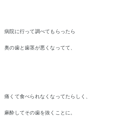
病院に行って調べてもらったら
奥の歯と歯茎が悪くなってて、
痛くて食べられなくなってたらしく、
麻酔してその歯を抜くことに。