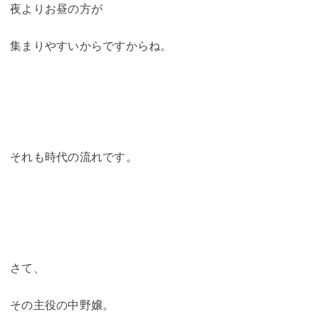
夜よりお昼の方が
集まりやすいからですからね。
それも時代の流れです。
さて、
その主役の中野嬢。