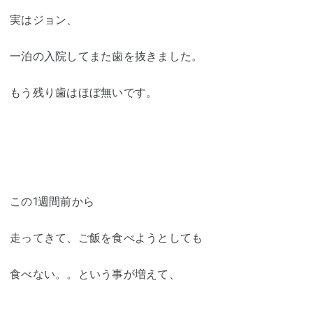
実はジョン、
一泊の入院してまた歯を抜きました。
もう残り歯はほぼ無いです。
この1週間前から
走ってきて、ご飯を食べようとしても
食べない。。という事が増えて、