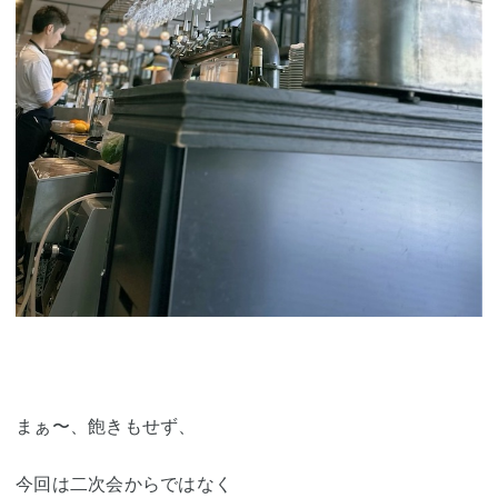
まぁ〜、飽きもせず、
今回は二次会からではなく