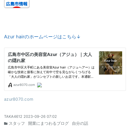
Azur hairのホームページはこちら↓
azur8070.com
TAKA4612
2023-09-26 07:02
スタッフ
開業にまつわるブログ
自分の話