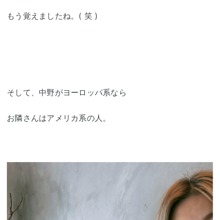
もう覚えましたね。( 笑 )
そして、中野がヨーロッパ系なら
お隣さんはアメリカ系の人。