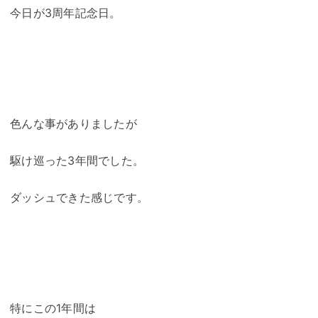
今日が3周年記念日。
色んな事がありましたが
駆け巡った3年間でした。
ダッシュできた感じです。
特にこの1年間は