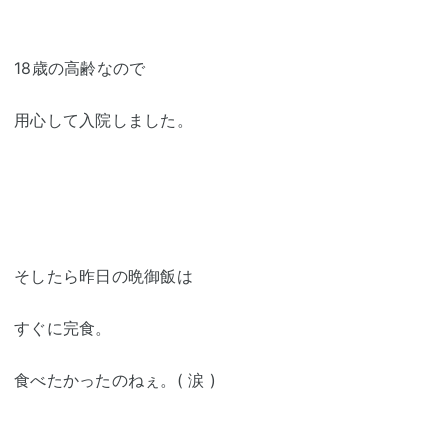
18歳の高齢なので
用心して入院しました。
そしたら昨日の晩御飯は
すぐに完食。
食べたかったのねぇ。( 涙 )