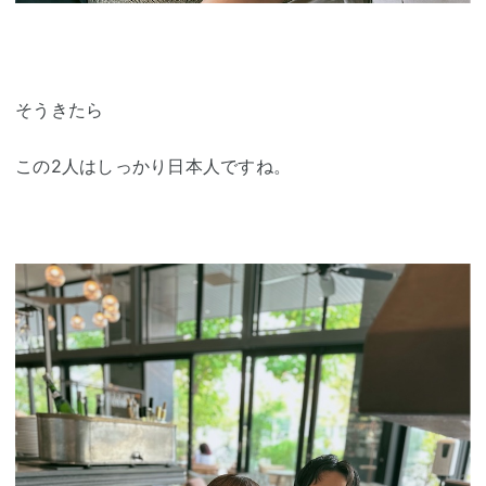
そうきたら
この2人はしっかり日本人ですね。