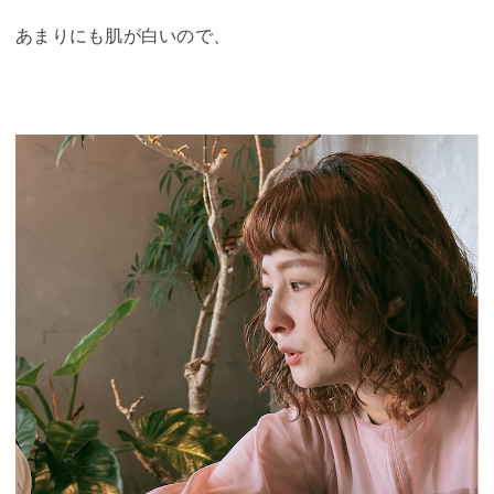
あまりにも肌が白いので、