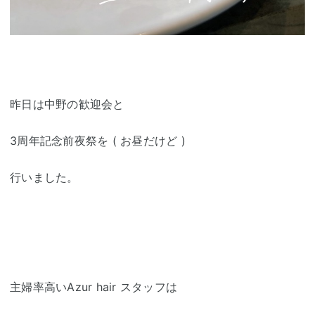
昨日は中野の歓迎会と
3周年記念前夜祭を ( お昼だけど )
行いました。
主婦率高いAzur hair スタッフは