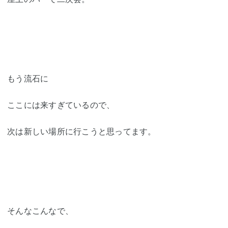
もう流石に
ここには来すぎているので、
次は新しい場所に行こうと思ってます。
そんなこんなで、