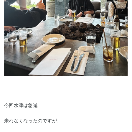
今回水津は急遽
来れなくなったのですが、