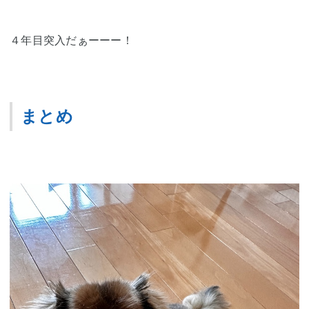
４年目突入だぁーーー！
まとめ