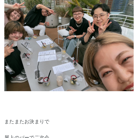
またまたお決まりで
屋上のバーで二次会。