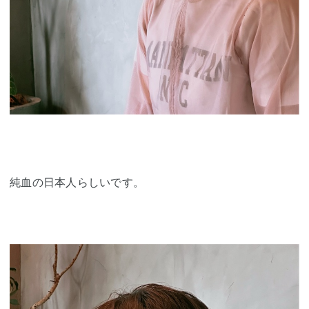
純血の日本人らしいです。