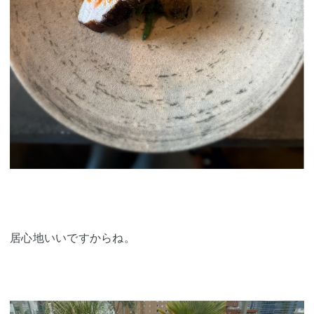
居心地いいですからね。