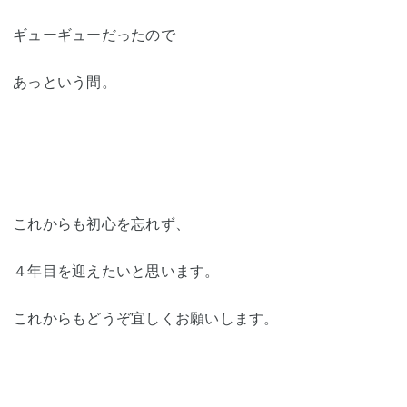
ギューギューだったので
あっという間。
これからも初心を忘れず、
４年目を迎えたいと思います。
これからもどうぞ宜しくお願いします。