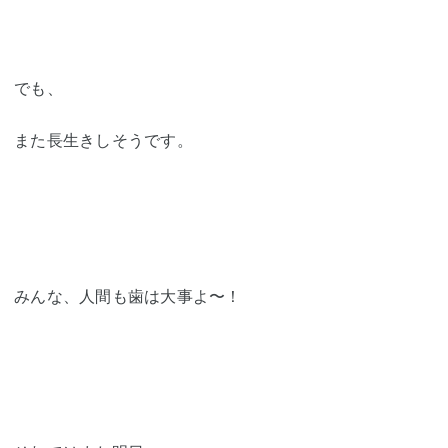
でも、
また長生きしそうです。
みんな、人間も歯は大事よ〜！