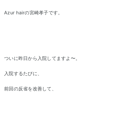
Azur hairの宮崎孝子です。
ついに昨日から入院してますよ〜。
入院するたびに、
前回の反省を改善して、