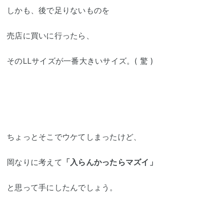
しかも、後で足りないものを
売店に買いに行ったら、
そのLLサイズが一番大きいサイズ。( 驚 )
ちょっとそこでウケてしまったけど、
岡なりに考えて
「入らんかったらマズイ」
と思って手にしたんでしょう。