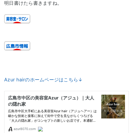
明日書けたら書きますね。
Azur hairのホームページはこちら↓