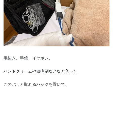
毛抜き、手鏡、イヤホン、
ハンドクリームや鎮痛剤などなど入った
このパッと取れるバックを置いて、