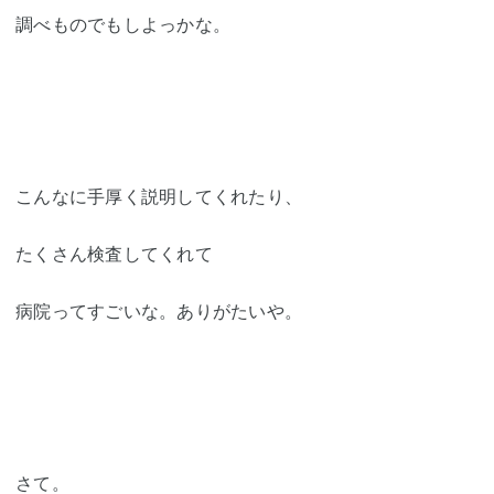
調べものでもしよっかな。
こんなに手厚く説明してくれたり、
たくさん検査してくれて
病院ってすごいな。ありがたいや。
さて。