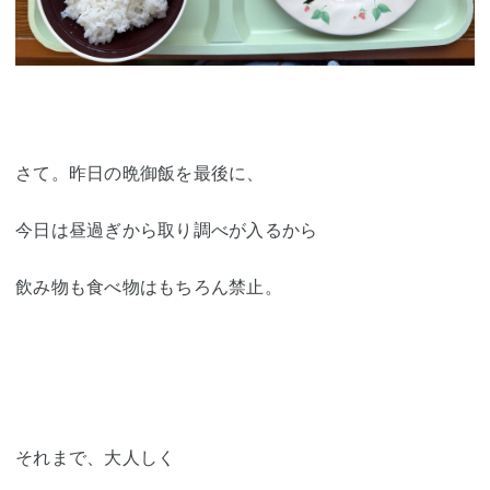
さて。昨日の晩御飯を最後に、
今日は昼過ぎから取り調べが入るから
飲み物も食べ物はもちろん禁止。
それまで、大人しく