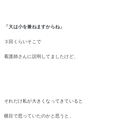
「大は小を兼ねますからね」
３回くらいそこで
看護師さんに説明してましたけど、
それだけ私が大きくなってきていると
横目で思っていたのかと思うと、