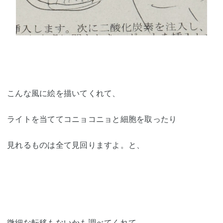
こんな風に絵を描いてくれて、
ライトを当ててコニョコニョと細胞を取ったり
見れるものは全て見回りますよ。と、
微細な転移もないかも調べてくれて、