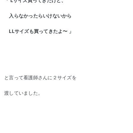
「 Lサイズ買ってきたけど、
入らなかったらいけないから
LLサイズも買ってきたよ〜 」
と言って看護師さんに２サイズを
渡していました。