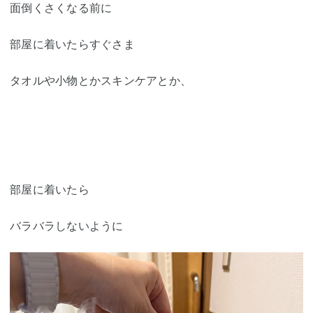
面倒くさくなる前に
部屋に着いたらすぐさま
タオルや小物とかスキンケアとか、
部屋に着いたら
バラバラしないように