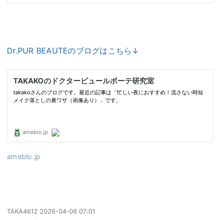
Dr.PUR BEAUTEのブログはこちら↓
ameblo.jp
TAKA4612
2026-04-06 07:01