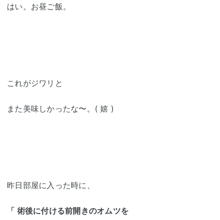
はい。お昼ご飯。
これがジワリと
また美味しかったな〜。( 嬉 )
昨日部屋に入った時に、
「 術後に付ける前開きのオムツを