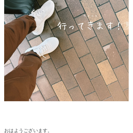
おはようございます。