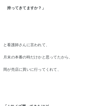
持ってきてますか？」
と看護師さんに言われて、
月末の本番の時だけかと思ってたから、
岡が売店に買いに行ってくれて、