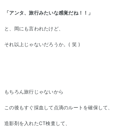
「アンタ、旅行みたいな感覚だね！！」
と、岡にも言われたけど、
それ以上じゃないだろうか。( 笑 )
もちろん旅行じゃないから
この後もすぐ採血して点滴のルートを確保して、
造影剤を入れたCT検査して、