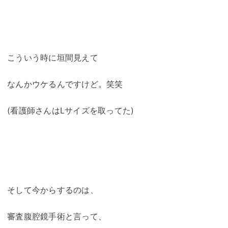
こういう時に垣間見えて
なんかウケるんですけど。笑笑
(看護師さんはLサイズを取ってた)
そして今からするのは、
審査腹腔鏡手術と言って、