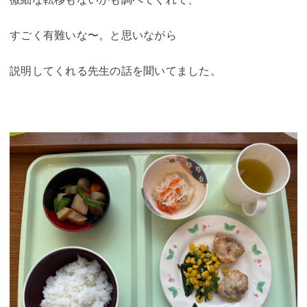
すごく有難いな〜。と思いながら
説明してくれる先生の話を聞いてました。